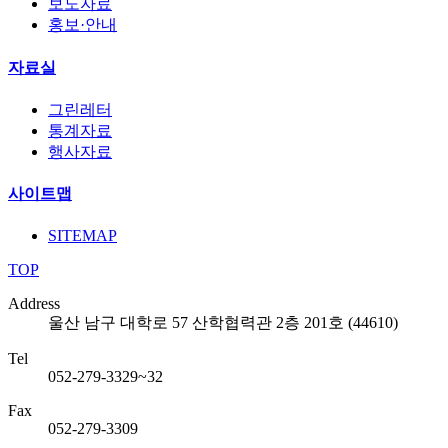
보도자료
홍보·안내
자료실
그린레터
통계자료
행사자료
사이트맵
SITEMAP
TOP
Address
울산 남구 대학로 57 산학협력관 2층 201호 (44610)
Tel
052-279-3329~32
Fax
052-279-3309