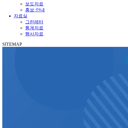
보도자료
홍보·안내
자료실
그린레터
통계자료
행사자료
SITEMAP